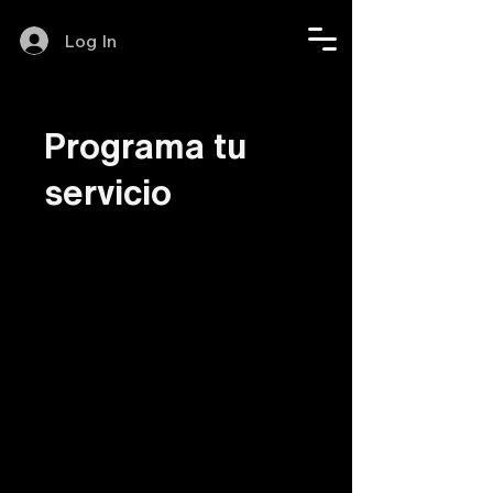
Log In
Programa tu
servicio